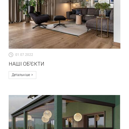
01.07.2022
НАШІ ОБ'ЄКТИ
Детальніше