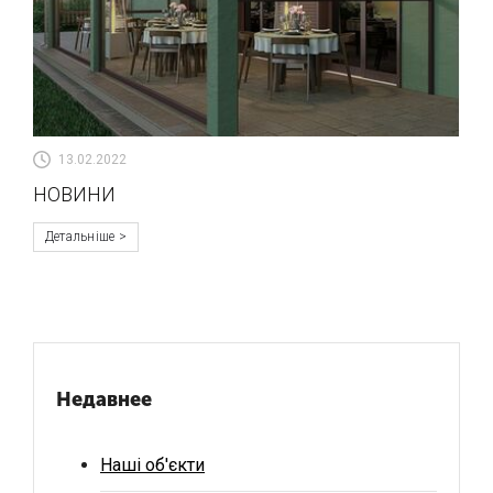
13.02.2022
НОВИНИ
Детальніше
Недавнее
Наші об'єкти