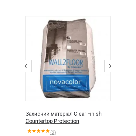
‹
›
Захисний матеріал Clear Finish
Countertop Protection
(2)