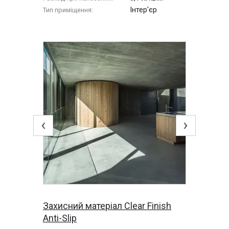
Інтер'єр
Тип приміщення:
‹
›
Захисний матеріал Clear Finish
Anti-Slip