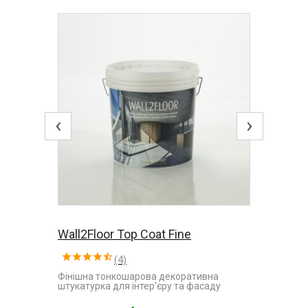
‹
›
Wall2Floor Top Coat Fine
(4)
Фінішна тонкошарова декоративна
штукатурка для інтер'єру та фасаду