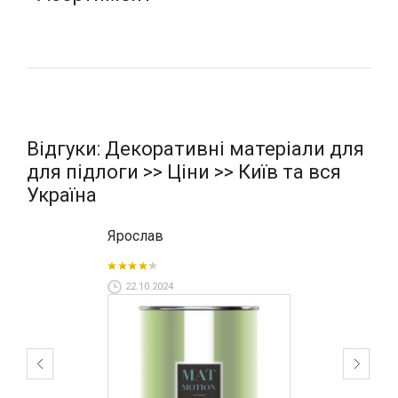
Відгуки: Декоративні матеріали для
для підлоги >> Ціни >> Київ та вся
Україна
Ярослав
22.10.2024