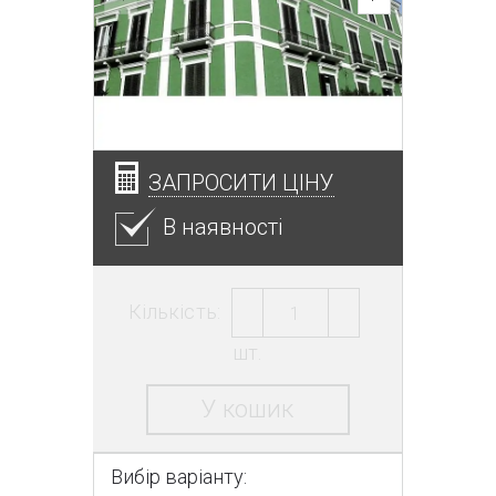
ЗАПРОСИТИ ЦІНУ
В наявності
Кількість:
шт.
У кошик
Вибір варіанту: