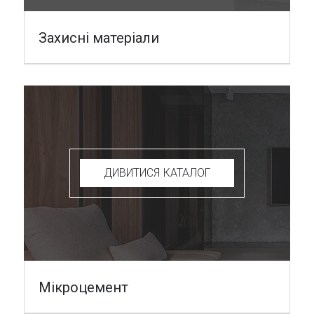
Захисні матеріали
ДИВИТИСЯ КАТАЛОГ
Мікроцемент