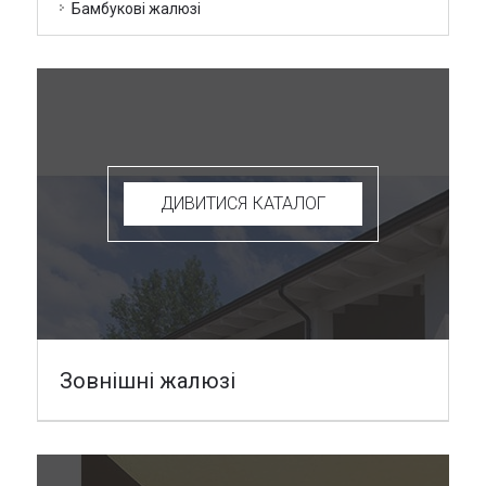
Бамбукові жалюзі
ДИВИТИСЯ КАТАЛОГ
Зовнішні жалюзі