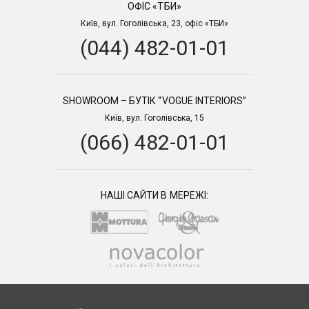
ОФІС «ТБИ»
Київ, вул. Гоголівська, 23, офіс «ТБИ»
(044) 482-01-01
SHOWROOM – БУТІК “VOGUE INTERIORS”
Київ, вул. Гоголівська, 15
(066) 482-01-01
НАШІ САЙТИ В МЕРЕЖІ: