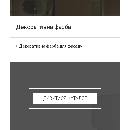
Декоративна фарба
Декоративна фарба для фасаду
ДИВИТИСЯ КАТАЛОГ