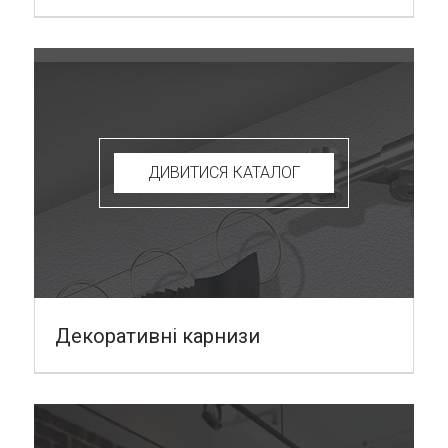
ДИВИТИСЯ КАТАЛОГ
Декоративні карнизи