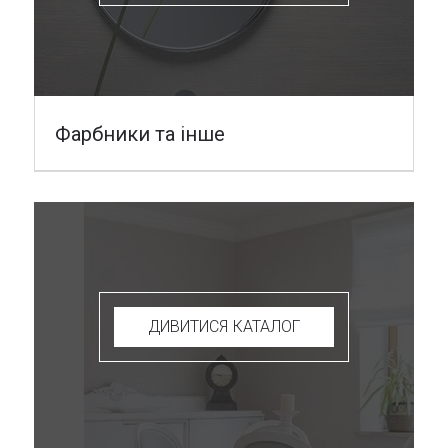
Фарбники та інше
ДИВИТИСЯ КАТАЛОГ