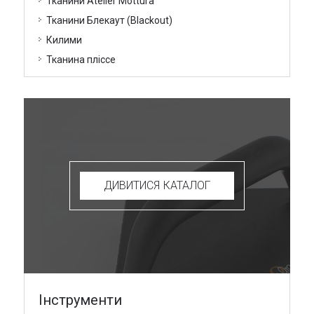
Тканини Atelier Mottura
Тканини Блекаут (Blackout)
Килими
Тканина пліссе
ДИВИТИСЯ КАТАЛОГ
Інструменти