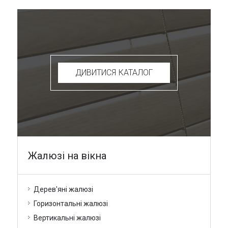
ДИВИТИСЯ КАТАЛОГ
Жалюзі на вікна
Дерев'яні жалюзі
Горизонтальні жалюзі
Вертикальні жалюзі