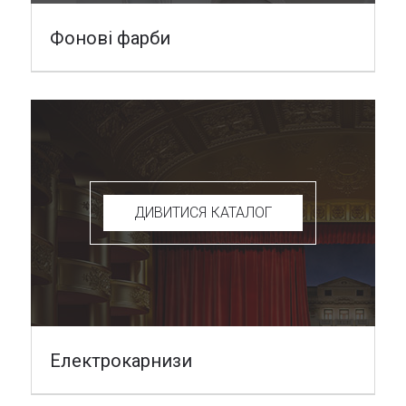
Фонові фарби
ДИВИТИСЯ КАТАЛОГ
Електрокарнизи