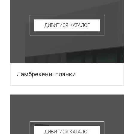
ДИВИТИСЯ КАТАЛОГ
Ламбрекенні планки
ДИВИТИСЯ КАТАЛОГ