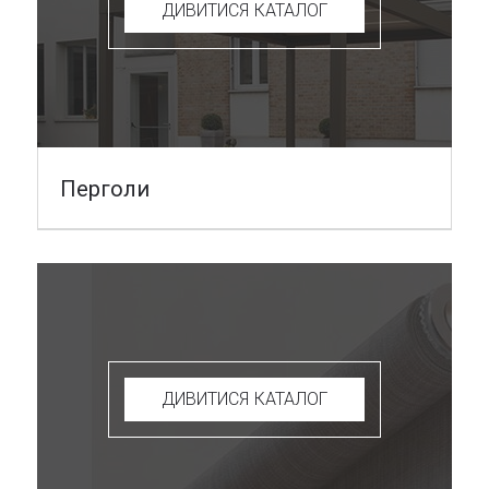
ДИВИТИСЯ КАТАЛОГ
Перголи
ДИВИТИСЯ КАТАЛОГ