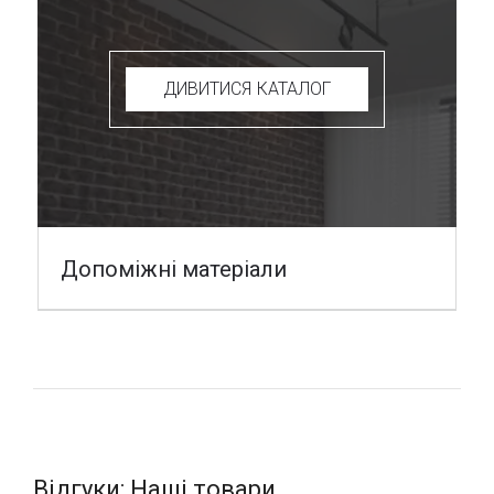
ДИВИТИСЯ КАТАЛОГ
Допоміжні матеріали
Відгуки: Наші товари