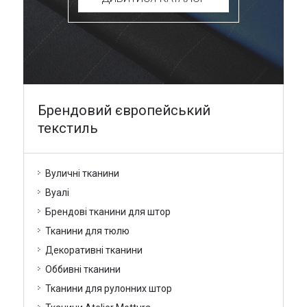
Брендовий європейський
текстиль
Вуличні тканини
Вуалі
Брендові тканини для штор
Тканини для тюлю
Декоративні тканини
Оббивні тканини
Тканини для рулонних штор