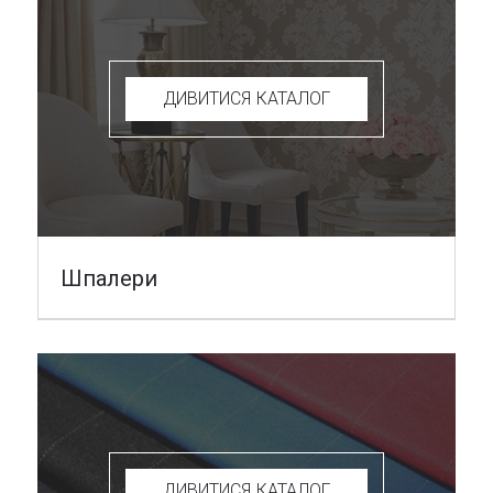
ДИВИТИСЯ КАТАЛОГ
Шпалери
ДИВИТИСЯ КАТАЛОГ