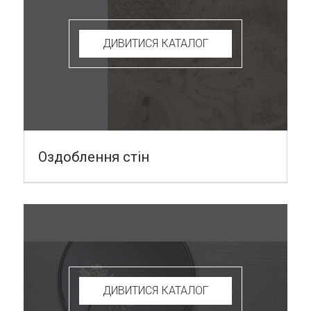
ДИВИТИСЯ КАТАЛОГ
Оздоблення стін
ДИВИТИСЯ КАТАЛОГ