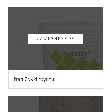
ДИВИТИСЯ КАТАЛОГ
Італійські грунти