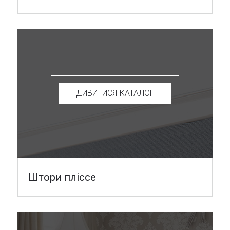
ДИВИТИСЯ КАТАЛОГ
Штори пліссе