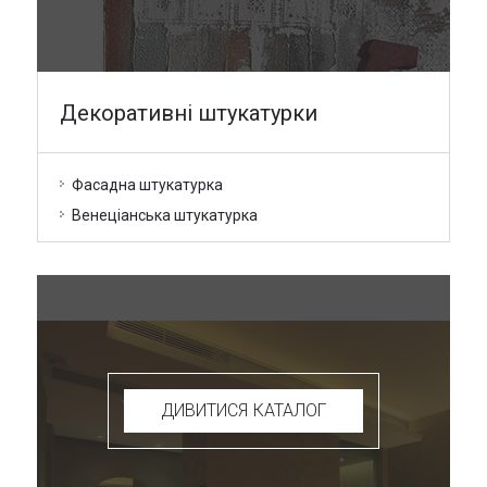
Декоративні штукатурки
Фасадна штукатурка
Венеціанська штукатурка
ДИВИТИСЯ КАТАЛОГ