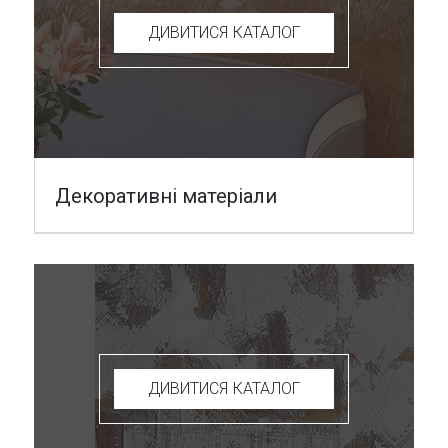
ДИВИТИСЯ КАТАЛОГ
Декоративні матеріали
ДИВИТИСЯ КАТАЛОГ