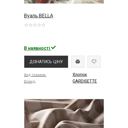
Вуаль BELLA
В наявності
ДІЗНАТИСЬ ЦІНУ
Хлопок
Вид тканини:
GARDISETTE
Бренд: