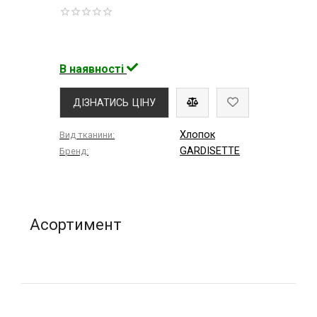
В наявності
ДІЗНАТИСЬ ЦІНУ
Хлопок
Вид тканини:
GARDISETTE
Бренд:
Асортимент