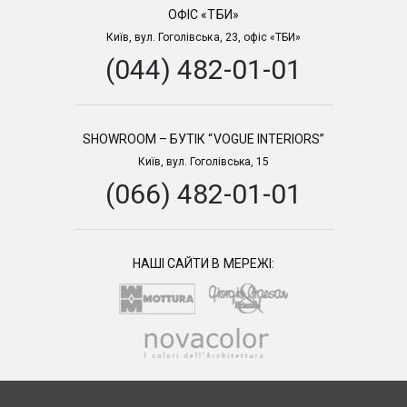
ОФІС «ТБИ»
Київ, вул. Гоголівська, 23, офіс «ТБИ»
(044) 482-01-01
SHOWROOM – БУТІК “VOGUE INTERIORS”
Київ, вул. Гоголівська, 15
(066) 482-01-01
НАШІ САЙТИ В МЕРЕЖІ: