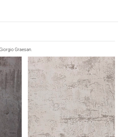
Giorgio Graesan.