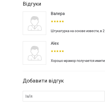
Відгуки
Валера
Штукатурка на основе извести, в 
Alex
Хорошо мрамор получается имити
Добавити відгук