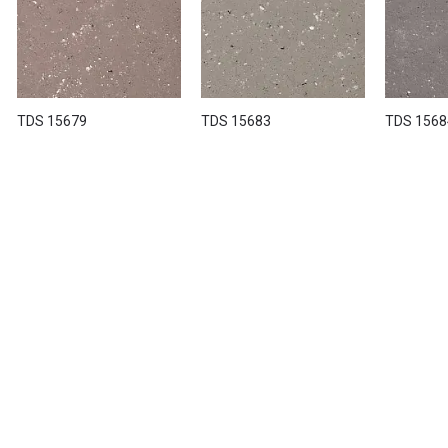
TDS 15679
TDS 15683
TDS 1568