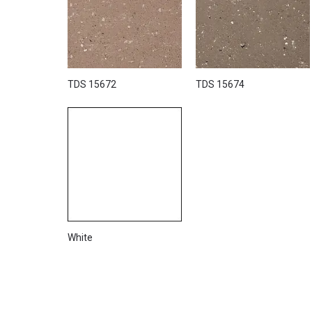
TDS 15672
TDS 15674
White