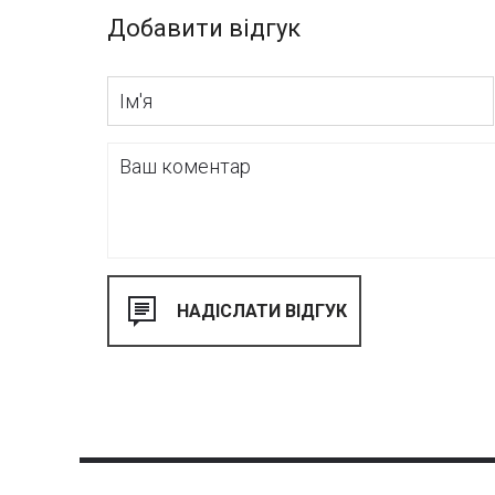
Добавити відгук