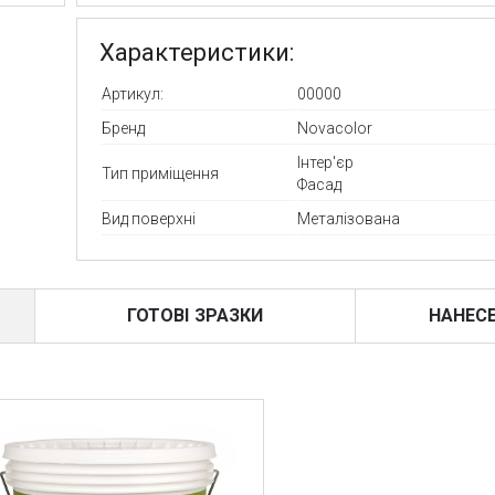
Характеристики:
Артикул:
00000
Бренд
Novacolor
Інтер'єр
Тип приміщення
Фасад
Вид поверхні
Металізована
ГОТОВІ ЗРАЗКИ
НАНЕС