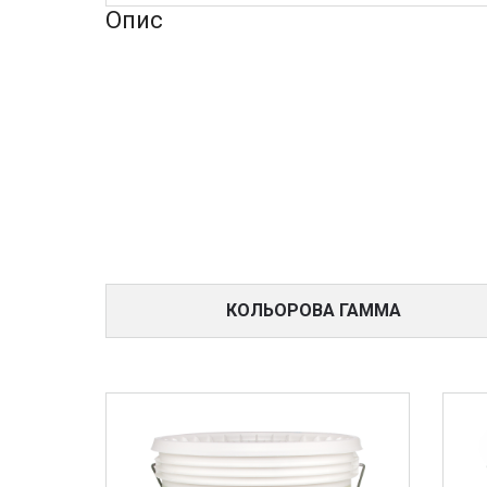
Опис
КОЛЬОРОВА ГАММА