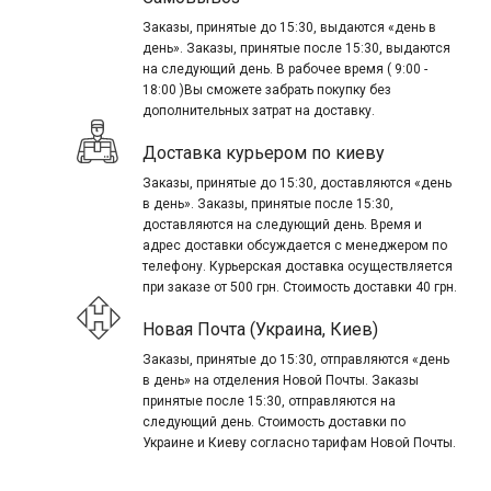
Заказы, принятые до 15:30, выдаются «день в
день». Заказы, принятые после 15:30, выдаются
на следующий день. В рабочее время ( 9:00 -
18:00 )Вы сможете забрать покупку без
дополнительных затрат на доставку.
Доставка курьером по киеву
Заказы, принятые до 15:30, доставляются «день
в день». Заказы, принятые после 15:30,
доставляются на следующий день. Время и
адрес доставки обсуждается с менеджером по
телефону. Курьерская доставка осуществляется
при заказе от 500 грн. Стоимость доставки 40 грн.
Новая Почта (Украина, Киев)
Заказы, принятые до 15:30, отправляются «день
в день» на отделения Новой Почты. Заказы
принятые после 15:30, отправляются на
следующий день. Стоимость доставки по
Украине и Киеву согласно тарифам Новой Почты.