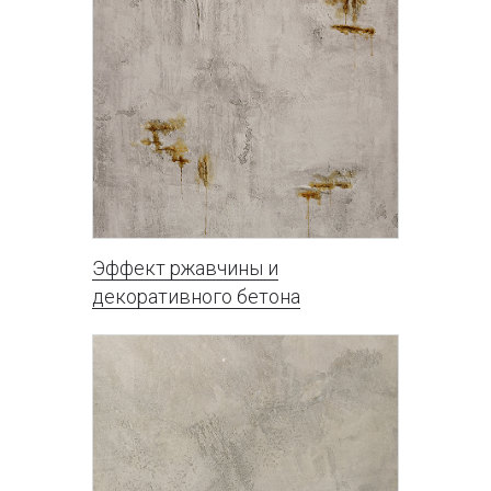
Эффект ржавчины и
декоративного бетона