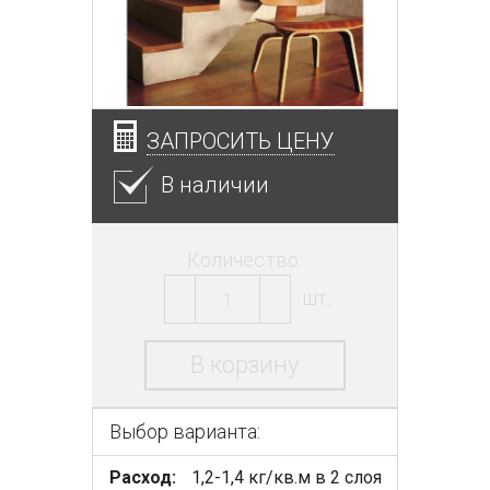
ЗАПРОСИТЬ ЦЕНУ
В наличии
Количество:
шт.
В корзину
Выбор варианта:
Расход:
1,2-1,4 кг/кв.м в 2 слоя