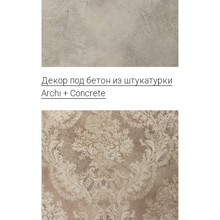
Декор под бетон из штукатурки
Archi + Concrete