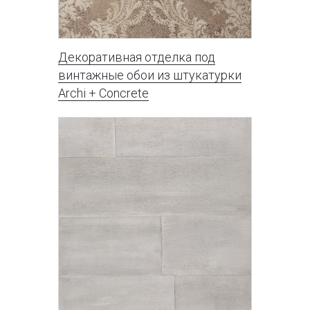
Декоративная отделка под
винтажные обои из штукатурки
Archi + Concrete