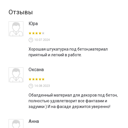
Отзывы
Юра
10.07.2024
Хорошая штукатурка под бетон,материал
приятный и легкий в работе.
Оксана
14.08.2023
Обалденный материал для декоров под бетон,
полностью удовлетворит все фантазии и
задумки ) И на фасаде держится уверенно!
Анна