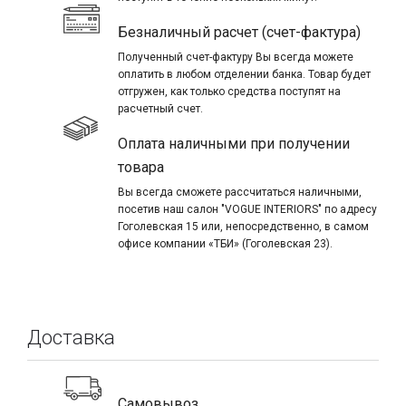
Безналичный расчет (счет-фактура)
Полученный счет-фактуру Вы всегда можете
оплатить в любом отделении банка. Товар будет
отгружен, как только средства поступят на
расчетный счет.
Оплата наличными при получении
товара
Вы всегда сможете рассчитаться наличными,
посетив наш салон "VOGUE INTERIORS" по адресу
Гоголевская 15 или, непосредственно, в самом
офисе компании «ТБИ» (Гоголевская 23).
Доставка
Самовывоз