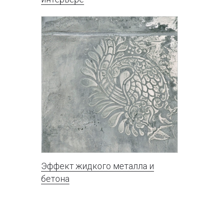
Эффект жидкого металла и
бетона