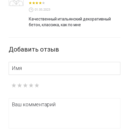
01.05.2023
Качественный итальянский декоративный
бетон, классика, как по мне
Добавить отзыв