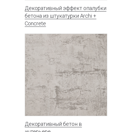
Декоративный эффект опалубки
бетона из штукатурки Archi +
Concrete
Декоративный бетон в
интерьере