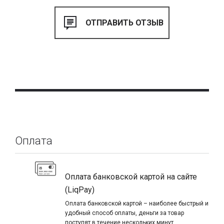
Оплата
Оплата банковской картой на сайте
(LiqPay)
Оплата банковской картой – наиболее быстрый и
удобный способ оплаты, деньги за товар
поступят в течение нескольких минут.