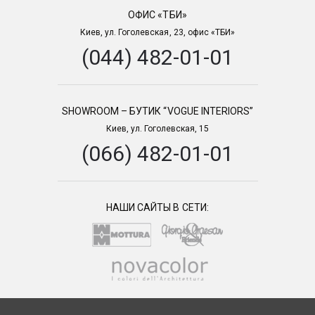
ОФИС «ТБИ»
Киев, ул. Гоголевская, 23, офис «ТБИ»
(044) 482-01-01
SHOWROOM – БУТИК “VOGUE INTERIORS”
Киев, ул. Гоголевская, 15
(066) 482-01-01
НАШИ САЙТЫ В СЕТИ: