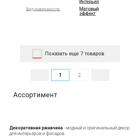
Интерьер
Матовый
Вид поверхности:
эффект
Показать еще 7 товаров
1
2
Ассортимент
Декоративная ржавчина
- модный и оригинальный декор
для интерьеров и фасадов.