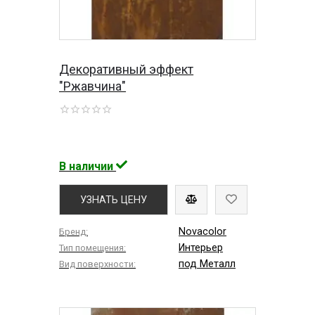
Декоративный эффект
"Ржавчина"
В наличии
УЗНАТЬ ЦЕНУ
Novacolor
Бренд:
Интерьер
Тип помещения:
под Металл
Вид поверхности: