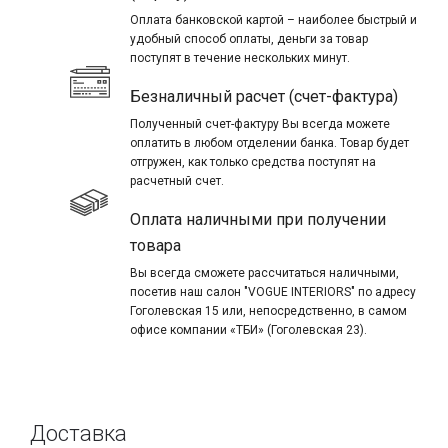
Оплата банковской картой – наиболее быстрый и
удобный способ оплаты, деньги за товар
поступят в течение нескольких минут.
Безналичный расчет (счет-фактура)
Полученный счет-фактуру Вы всегда можете
оплатить в любом отделении банка. Товар будет
отгружен, как только средства поступят на
расчетный счет.
Оплата наличными при получении
товара
Вы всегда сможете рассчитаться наличными,
посетив наш салон "VOGUE INTERIORS" по адресу
Гоголевская 15 или, непосредственно, в самом
офисе компании «ТБИ» (Гоголевская 23).
Доставка