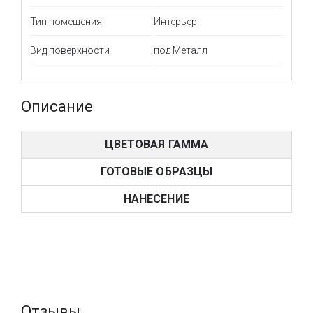
Тип помещения
Интерьер
Вид поверхности
под Металл
Описание
ЦВЕТОВАЯ ГАММА
ГОТОВЫЕ ОБРАЗЦЫ
НАНЕСЕНИЕ
Отзывы