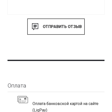
Оплата
Оплата банковской картой на сайте
(LiqPay)