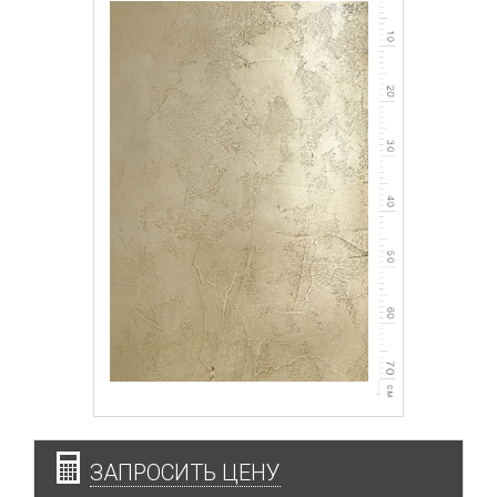
ЗАПРОСИТЬ ЦЕНУ