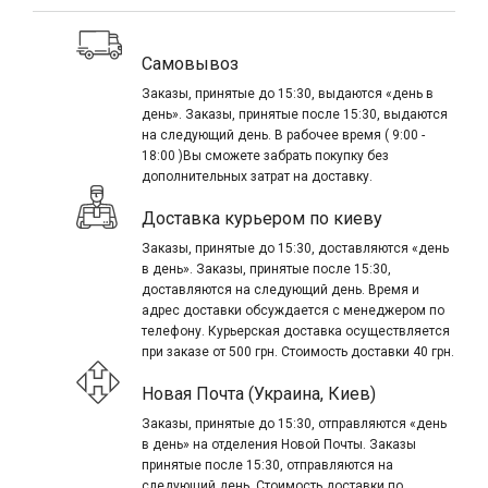
Самовывоз
Заказы, принятые до 15:30, выдаются «день в
день». Заказы, принятые после 15:30, выдаются
на следующий день. В рабочее время ( 9:00 -
18:00 )Вы сможете забрать покупку без
дополнительных затрат на доставку.
Доставка курьером по киеву
Заказы, принятые до 15:30, доставляются «день
в день». Заказы, принятые после 15:30,
доставляются на следующий день. Время и
адрес доставки обсуждается с менеджером по
телефону. Курьерская доставка осуществляется
при заказе от 500 грн. Стоимость доставки 40 грн.
Новая Почта (Украина, Киев)
Заказы, принятые до 15:30, отправляются «день
в день» на отделения Новой Почты. Заказы
принятые после 15:30, отправляются на
следующий день. Стоимость доставки по