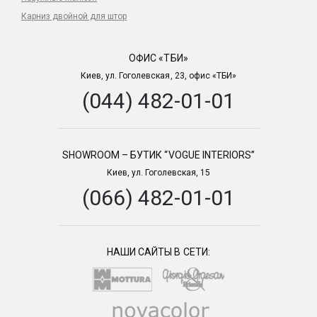
Карниз двойной для штор
ОФИС «ТБИ»
Киев, ул. Гоголевская, 23, офис «ТБИ»
(044) 482-01-01
SHOWROOM – БУТИК “VOGUE INTERIORS”
Киев, ул. Гоголевская, 15
(066) 482-01-01
НАШИ САЙТЫ В СЕТИ: