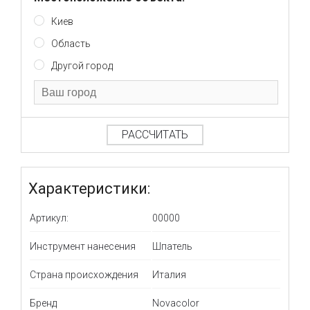
Киев
Область
Другой город
РАССЧИТАТЬ
Характеристики:
Артикул:
00000
Инструмент нанесения
Шпатель
Страна происхождения
Италия
Бренд
Novacolor