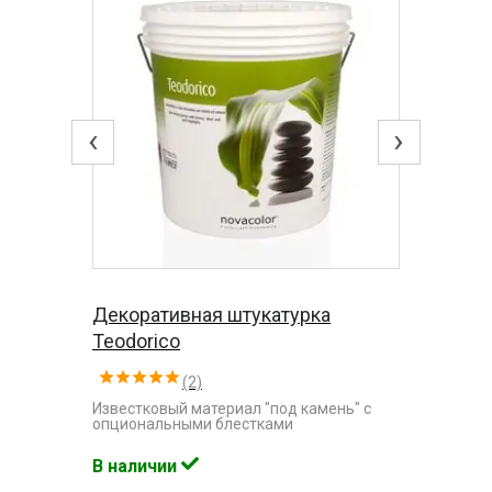
‹
›
Декоративная штукатурка
Teodorico
(2)
Известковый материал "под камень" с
опциональными блестками
В наличии