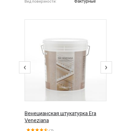
Фактурные
Вид поверхности:
‹
›
Венецианская штукатурка Era
Veneziana