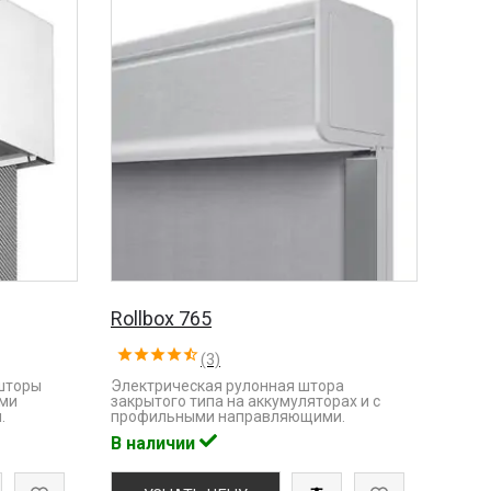
Rollbox 765
(3)
шторы
Электрическая рулонная штора
ыми
закрытого типа на аккумуляторах и с
.
профильными направляющими.
В наличии