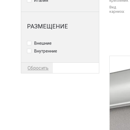
Италия
крепления:
Вид
карниза:
РАЗМЕЩЕНИЕ
Внешние
Внутренние
Сбросить