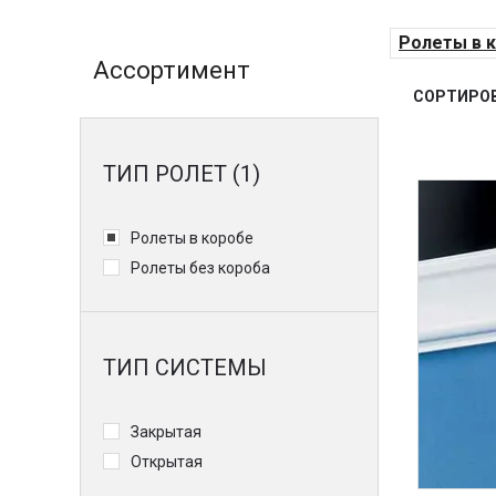
Ролеты в 
Ассортимент
СОРТИРОВ
ТИП РОЛЕТ (1)
Ролеты в коробе
Ролеты без короба
ТИП СИСТЕМЫ
Закрытая
Открытая