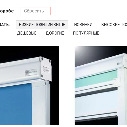
коробе
Сбросить
АТЬ:
НИЗКИЕ ПОЗИЦИИ ВЫШЕ
НОВИНКИ
ВЫСОКИЕ ПО
ДЕШЕВЫЕ
ДОРОГИЕ
ПОПУЛЯРНЫЕ