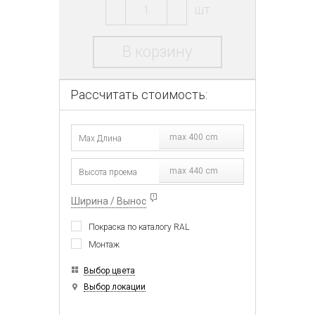
шт.
В корзину
Рассчитать стоимость:
max 400 cm
max 440 cm
Ширина / Вынос
Покраска по каталогу RAL
Монтаж
Выбор цвета
Выбор локации