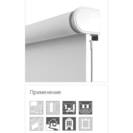
Применение