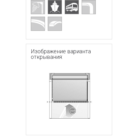
Изображение варианта
открывания: