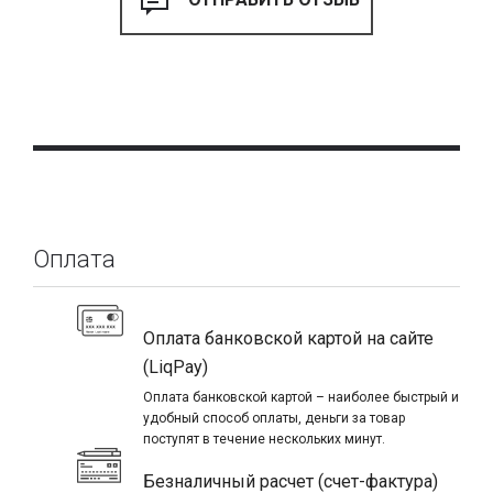
Оплата
Оплата банковской картой на сайте
(LiqPay)
Оплата банковской картой – наиболее быстрый и
удобный способ оплаты, деньги за товар
поступят в течение нескольких минут.
Безналичный расчет (счет-фактура)