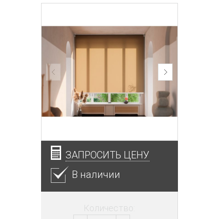
ЗАПРОСИТЬ ЦЕНУ
В наличии
Количество: