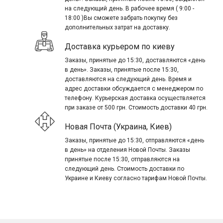
на следующий день. В рабочее время ( 9:00 -
18:00 )Вы сможете забрать покупку без
дополнительных затрат на доставку.
Доставка курьером по киеву
Заказы, принятые до 15:30, доставляются «день
в день». Заказы, принятые после 15:30,
доставляются на следующий день. Время и
адрес доставки обсуждается с менеджером по
телефону. Курьерская доставка осуществляется
при заказе от 500 грн. Стоимость доставки 40 грн.
Новая Почта (Украина, Киев)
Заказы, принятые до 15:30, отправляются «день
в день» на отделения Новой Почты. Заказы
принятые после 15:30, отправляются на
следующий день. Стоимость доставки по
Украине и Киеву согласно тарифам Новой Почты.