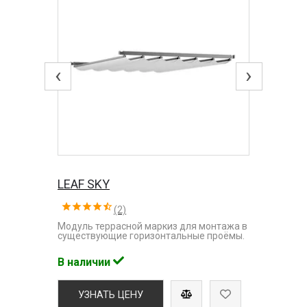
‹
›
LEAF SKY
(2)
Модуль террасной маркиз для монтажа в
существующие горизонтальные проёмы.
В наличии
УЗНАТЬ ЦЕНУ