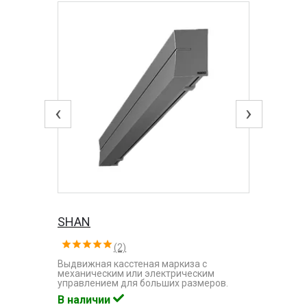
‹
›
SHAN
(2)
Выдвижная касстеная маркиза с
механическим или электрическим
управлением для больших размеров.
В наличии