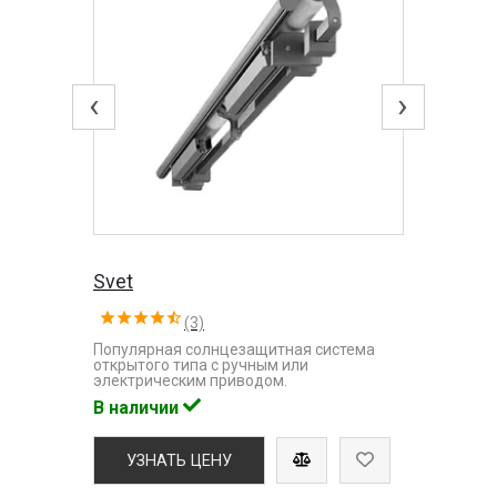
‹
›
Svet
(3)
Популярная солнцезащитная система
открытого типа с ручным или
электрическим приводом.
В наличии
УЗНАТЬ ЦЕНУ