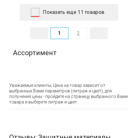
Показать еще 11 товаров
1
2
Ассортимент
Уважаемые клиенты, Цена на товар зависит от
выбранных Вами параметров (литраж и цвет), для
получения цены - пройдите на страницу выбранного Вами
товара и выберете литраж и цвет.
Отзывы: Защитные материалы