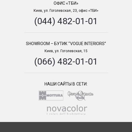
ОФИС «ТБИ»
Киев, ул. Гоголевская, 23, офис «ТБИ»
(044) 482-01-01
SHOWROOM – БУТИК “VOGUE INTERIORS”
Киев, ул. Гоголевская, 15
(066) 482-01-01
НАШИ САЙТЫ В СЕТИ: