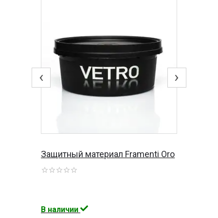
‹
›
Защитный материал Framenti Oro
В наличии