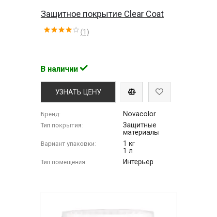
Защитное покрытие Clear Coat
(1)
В наличии
УЗНАТЬ ЦЕНУ
Novacolor
Бренд:
Защитные
Тип покрытия:
материалы
1 кг
Вариант упаковки:
1 л
Интерьер
Тип помещения: