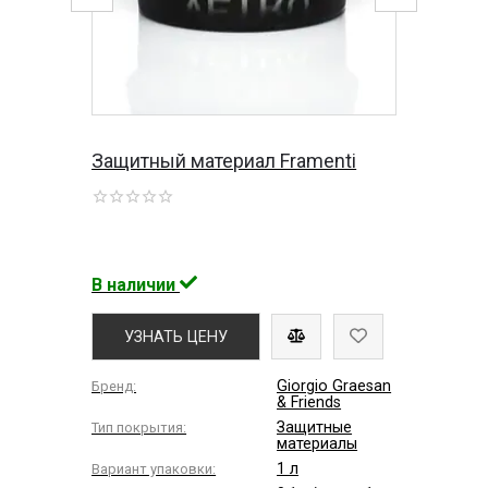
Защитный материал Framenti
В наличии
УЗНАТЬ ЦЕНУ
Giorgio Graesan
Бренд:
& Friends
Защитные
Тип покрытия:
материалы
1 л
Вариант упаковки: