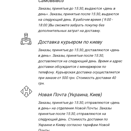
Самовывоз
Заказы, принятые до 15:30, выдаются «день в
день». Заказы, принятые после 15:30, выдаются
на следующий день. В рабочее время ( 9:00 -
18:00 )Вы сможете забрать покупку без
дополнительных затрат на доставку.
Доставка курьером по киеву
Заказы, принятые до 15:30, доставляются «день
в день». Заказы, принятые после 15:30,
доставляются на следующий день. Время и адрес
доставки обсуждается с менеджером по
телефону. Курьерская доставка осуществляется
при заказе от 500 грн. Стоимость доставки 40
грн.
Новая Почта (Украина, Киев)
Заказы, принятые до 15:30, отправляются «день
в день» на отделения Новой Почты. Заказы
принятые после 15:30, отправляются на
следующий день. Стоимость доставки по
Украине и Киеву согласно тарифам Новой
Почты.