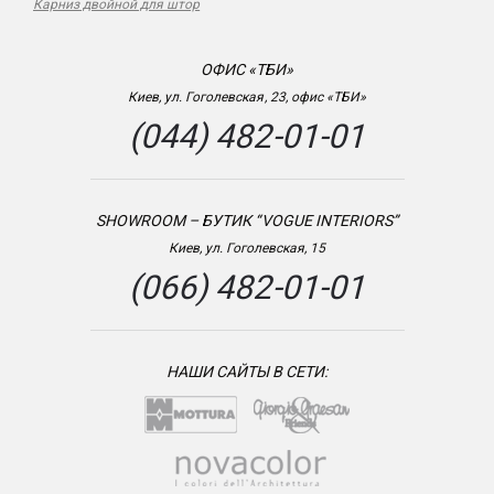
Карниз двойной для штор
ОФИС «ТБИ»
Киев, ул. Гоголевская, 23, офис «ТБИ»
(044) 482-01-01
SHOWROOM – БУТИК “VOGUE INTERIORS”
Киев, ул. Гоголевская, 15
(066) 482-01-01
НАШИ САЙТЫ В СЕТИ: