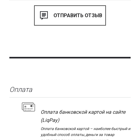
Оплата
Оплата банковской картой на сайте
(LiqPay)
Оплата банковской картой – наиболее быстрый и
удобный способ оплаты, деньги за товар