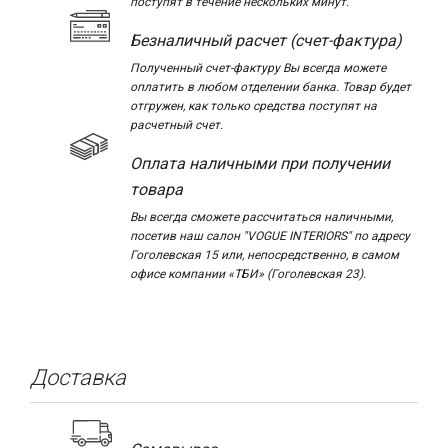
поступят в течение нескольких минут.
Безналичный расчет (счет-фактура)
Полученный счет-фактуру Вы всегда можете
оплатить в любом отделении банка. Товар будет
отгружен, как только средства поступят на
расчетный счет.
Оплата наличными при получении
товара
Вы всегда сможете рассчитаться наличными,
посетив наш салон "VOGUE INTERIORS" по адресу
Гоголевская 15 или, непосредственно, в самом
офисе компании «ТБИ» (Гоголевская 23).
Доставка