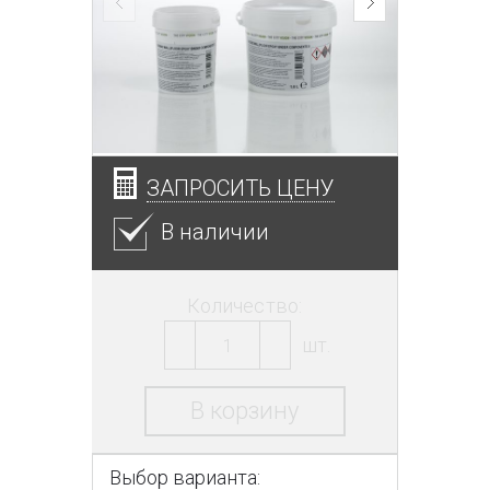
ЗАПРОСИТЬ ЦЕНУ
В наличии
Количество:
шт.
В корзину
Выбор варианта: