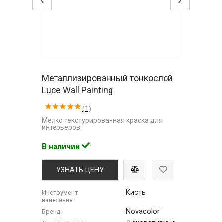
Металлизированный тонкослой
Luce Wall Painting
(1)
Мелко текстурированная краска для
интерьеров
В наличии
УЗНАТЬ ЦЕНУ
Кисть
Инструмент
нанесения:
Novacolor
Бренд: