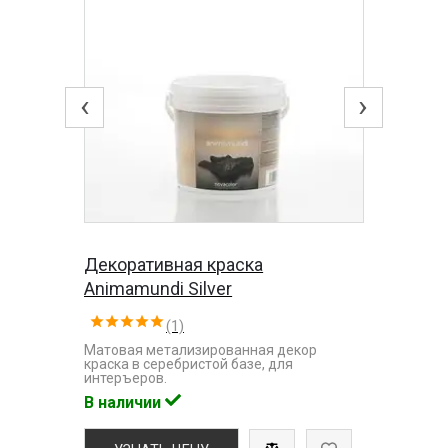
‹
›
Декоративная краска
Animamundi Silver
(1)
Матовая метализированная декор
краска в серебристой базе, для
интеръеров.
В наличии