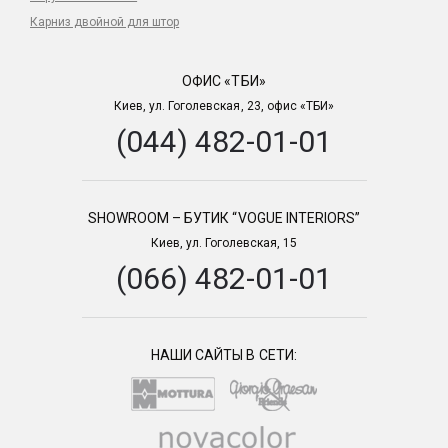
Карниз двойной для штор
ОФИС «ТБИ»
Киев, ул. Гоголевская, 23, офис «ТБИ»
(044) 482-01-01
SHOWROOM – БУТИК “VOGUE INTERIORS”
Киев, ул. Гоголевская, 15
(066) 482-01-01
НАШИ САЙТЫ В СЕТИ: