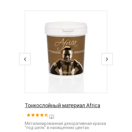
‹
›
Тонкослойный материал Africa
(2)
Метализированная декоративная краска
"под шелк" в насищенних цветах.