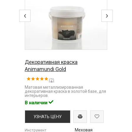
‹
›
Декоративная краска
Animamundi Gold
(2)
Матовая металлизированная
декоративная краска в золотой базе, для
интерьеров.
В наличии
УЗНАТЬ ЦЕНУ
Меховая
Инструмент