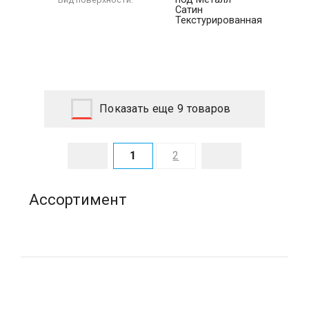
Сатин
Текстурированная
Показать еще 9 товаров
1
2
Ассортимент