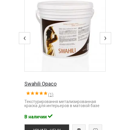
‹
›
Swahili Opaco
(1)
Текстурировання метализированная
краска для интерьеров в матовой базе
В наличии