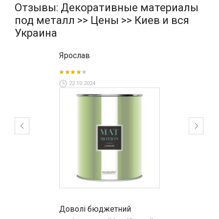
Отзывы: Декоративные материалы
под металл >> Цены >> Киев и вся
Украина
Ярослав
22.10.2024
Доволі бюджетний