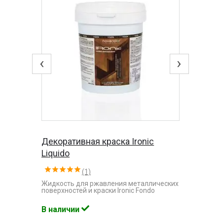
‹
›
Декоративная краска Ironic
Liquido
(1)
Жидкость для ржавления металлических
поверхностей и краски Ironic Fondo
В наличии