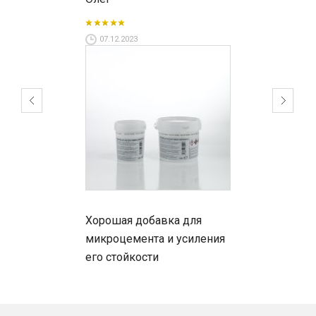
07.12.2023
Хорошая добавка для
микроцемента и усиления
его стойкости