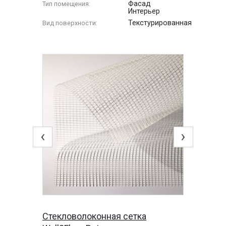
Фасад
Тип помещения:
Интерьер
Текстурированная
Вид поверхности:
‹
›
Стекловолоконная сетка