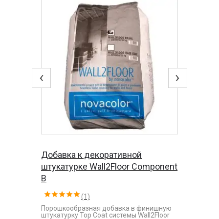
‹
›
Добавка к декоративной
штукатурке Wall2Floor Component
B
(1)
Порошкообразная добавка в финишную
штукатурку Top Coat системы Wall2Floor