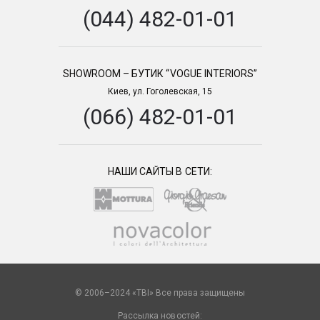
(044) 482-01-01
SHOWROOM – БУТИК “VOGUE INTERIORS”
Киев, ул. Гоголевская, 15
(066) 482-01-01
НАШИ САЙТЫ В СЕТИ:
© 2006–2024 «TBI» Все права защищены
Рассылка новостей: