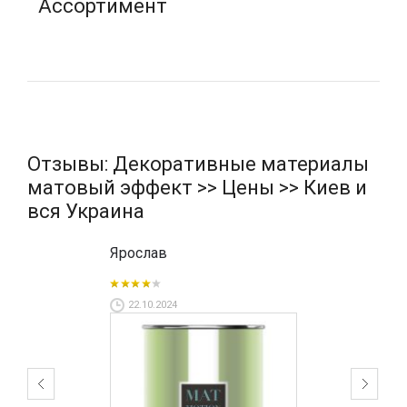
Ассортимент
Отзывы: Декоративные материалы
матовый эффект >> Цены >> Киев и
вся Украина
Ярослав
22.10.2024