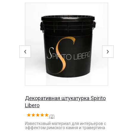
‹
›
Декоративная штукатурка Spirito
Libero
(2)
Известковый материал для интерьеров с
эффектом римского камня и травертина