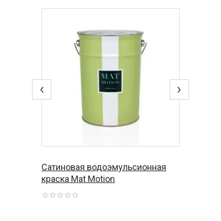
‹
›
Сатиновая водоэмульсионная
краска Mat Motion