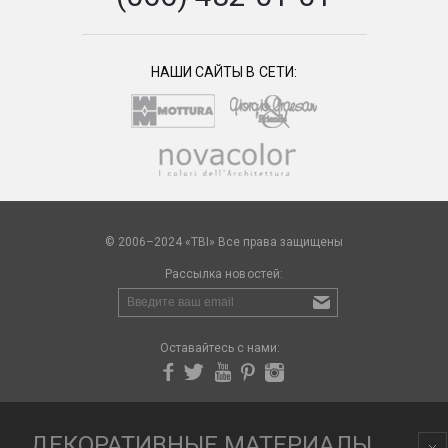
НАШИ САЙТЫ В СЕТИ:
© 2006–2024 «TBI» Все права защищены
Рассылка новостей:
Оставайтесь с нами:
ДЕКОРАТИВНЫЕ МАТЕРИАЛЫ