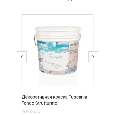
‹
›
Декоративная краска Tuscania
Fondo Strutturato