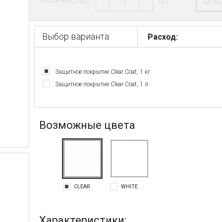
В к
Выбор варианта:
Расход:
Защитное покрытие Clear Coat, 1 кг
Защитное покрытие Clear Coat, 1 л
Возможные цвета
CLEAR
WHITE
Характеристики: