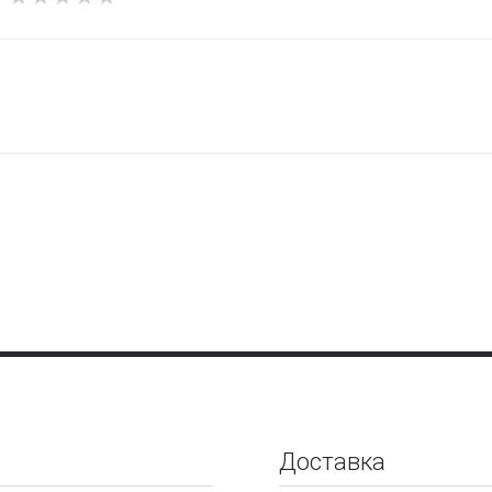
Доставка