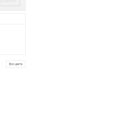
орзину
Все цвета