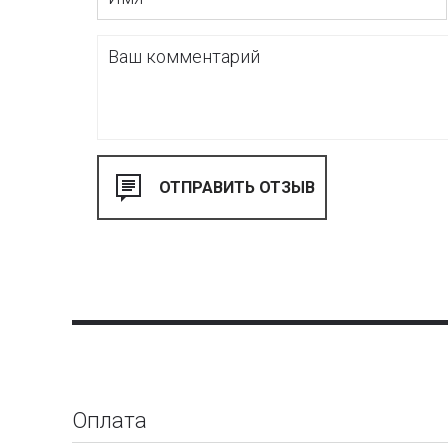
Оплата