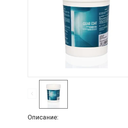
Описание: