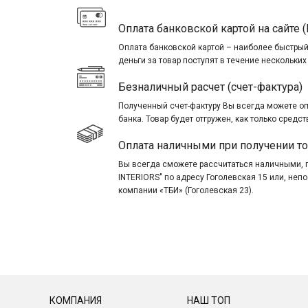
Оплата банковской картой на сайте (
Оплата банковской картой – наиболее быстрый
деньги за товар поступят в течение нескольких
Безналичный расчет (счет-фактура)
Полученный счет-фактуру Вы всегда можете о
банка. Товар будет отгружен, как только средст
Оплата наличными при получении т
Вы всегда сможете рассчитаться наличными, 
INTERIORS" по адресу Гоголевская 15 или, не
компании «ТБИ» (Гоголевская 23).
КОМПАНИЯ
НАШ ТОП