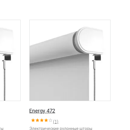
Energy 472
(1)
ты
Электрические рулонные шторы