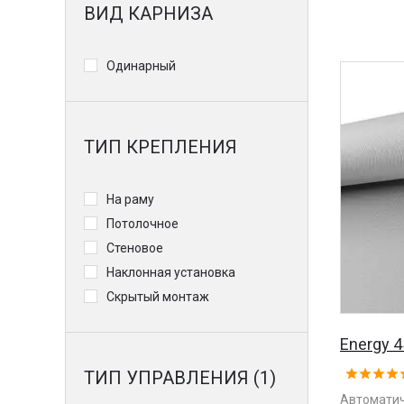
ВИД КАРНИЗА
Одинарный
ТИП КРЕПЛЕНИЯ
На раму
Потолочное
Стеновое
Наклонная установка
Скрытый монтаж
Energy 
ТИП УПРАВЛЕНИЯ (1)
Автоматич