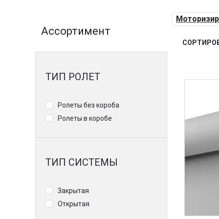
Моторизир
Ассортимент
СОРТИРОВ
ТИП РОЛЕТ
Ролеты без короба
Ролеты в коробе
ТИП СИСТЕМЫ
Закрытая
Открытая