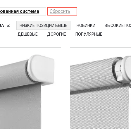
ованная система
Сбросить
АТЬ:
НИЗКИЕ ПОЗИЦИИ ВЫШЕ
НОВИНКИ
ВЫСОКИЕ ПО
ДЕШЕВЫЕ
ДОРОГИЕ
ПОПУЛЯРНЫЕ