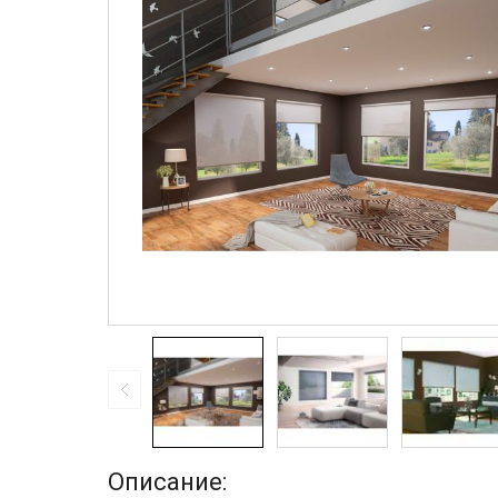
Описание: