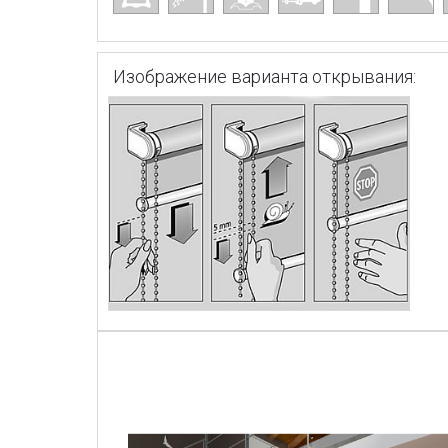
Изображение варианта открывания: