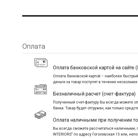
Оплата
Оплата банковской картой на сайте (
Оплата банковской картой – наиболее быстрый
деньги за товар поступят в течение нескольких
Безналичный расчет (счет-фактура)
Полученный счет-фактуру Вы всегда можете о
банка. Товар будет отгружен, как только средст
Оплата наличными при получении т
Вы всегда сможете рассчитаться наличными, 
INTERIORS" по адресу Гоголевская 15 или, не