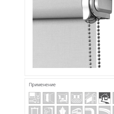
Применение