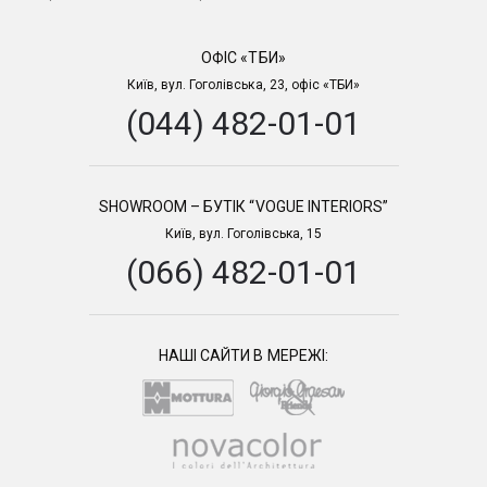
ОФІС «ТБИ»
Київ, вул. Гоголівська, 23, офіс «ТБИ»
(044) 482-01-01
SHOWROOM – БУТІК “VOGUE INTERIORS”
Київ, вул. Гоголівська, 15
(066) 482-01-01
НАШІ САЙТИ В МЕРЕЖІ: