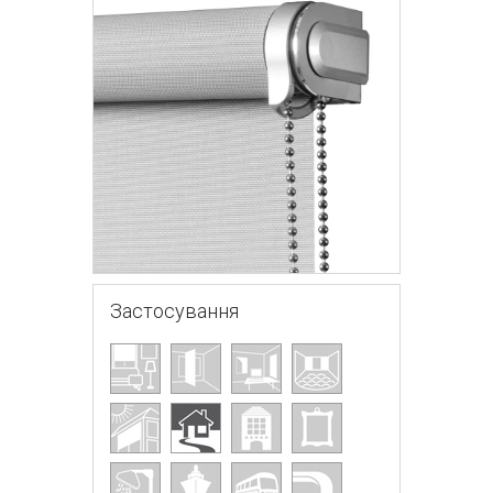
Застосування