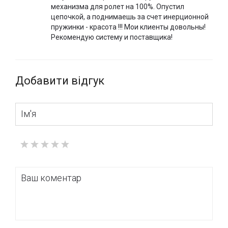
механизма для ролет на 100%. Опустил
цепочкой, а поднимаешь за счет инерционной
пружинки - красота !!! Мои клиенты довольны!
Рекомендую систему и поставщика!
Добавити відгук