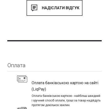
Оплата
Оплата банківською картою на сайті
(LiqPay)
Оплата банківською карткою - найбільш швидкий
і зручний спосіб оплати, гроші за товар надійдуть
протягом декількох хвилин.