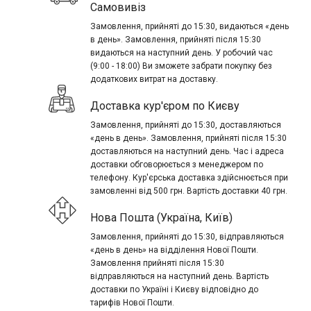
Самовивіз
Замовлення, прийняті до 15:30, видаються «день
в день». Замовлення, прийняті після 15:30
видаються на наступний день. У робочий час
(9:00 - 18:00) Ви зможете забрати покупку без
додаткових витрат на доставку.
Доставка кур'єром по Києву
Замовлення, прийняті до 15:30, доставляються
«день в день». Замовлення, прийняті після 15:30
доставляються на наступний день. Час і адреса
доставки обговорюється з менеджером по
телефону. Кур'єрська доставка здійснюється при
замовленні від 500 грн. Вартість доставки 40 грн.
Нова Пошта (Україна, Київ)
Замовлення, прийняті до 15:30, відправляються
«день в день» на відділення Нової Пошти.
Замовлення прийняті після 15:30
відправляються на наступний день. Вартість
доставки по Україні і Києву відповідно до
тарифів Нової Пошти.