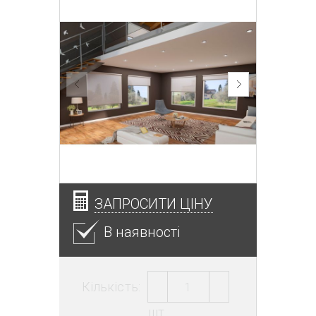
ЗАПРОСИТИ ЦІНУ
В наявності
Кількість:
шт.