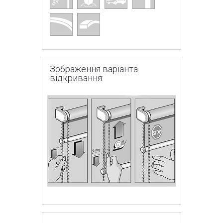
Зображення варіанта
відкривання: