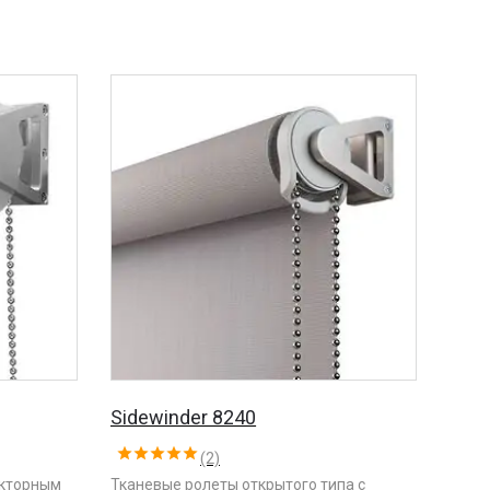
Sidewinder 8240
(2)
укторным
Тканевые ролеты открытого типа с