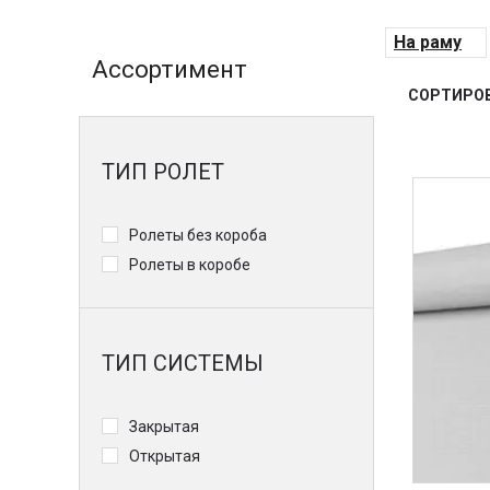
На раму
Ассортимент
СОРТИРОВ
ТИП РОЛЕТ
Ролеты без короба
Ролеты в коробе
ТИП СИСТЕМЫ
Закрытая
Открытая