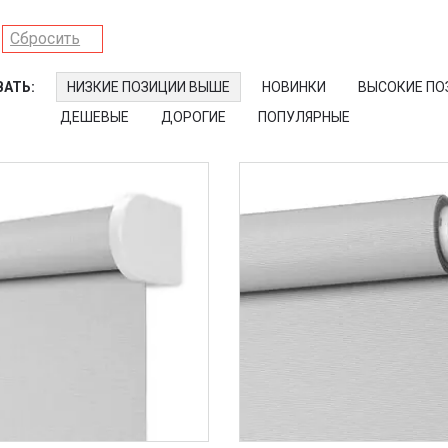
Сбросить
АТЬ:
НИЗКИЕ ПОЗИЦИИ ВЫШЕ
НОВИНКИ
ВЫСОКИЕ ПО
ДЕШЕВЫЕ
ДОРОГИЕ
ПОПУЛЯРНЫЕ