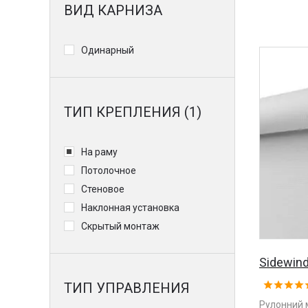
ВИД КАРНИЗА
Одинарный
ТИП КРЕПЛЕНИЯ (1)
На раму
Потолочное
Стеновое
Наклонная установка
Скрытый монтаж
Sidewind
ТИП УПРАВЛЕНИЯ
Рулонний 