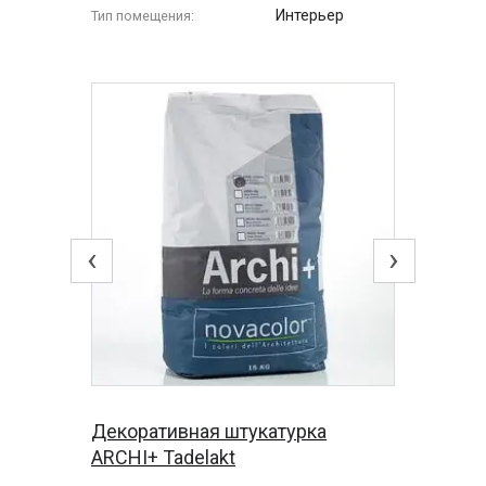
Интерьер
Тип помещения:
‹
›
Декоративная штукатурка
ARCHI+ Tadelakt