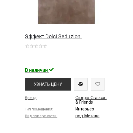
Эффект Dolci Seduzioni
В наличии
УЗНАТЬ ЦЕНУ
Giorgio Graesan
Бренд:
& Friends
Интерьер
Тип помещения:
под Металл
Вид поверхности: