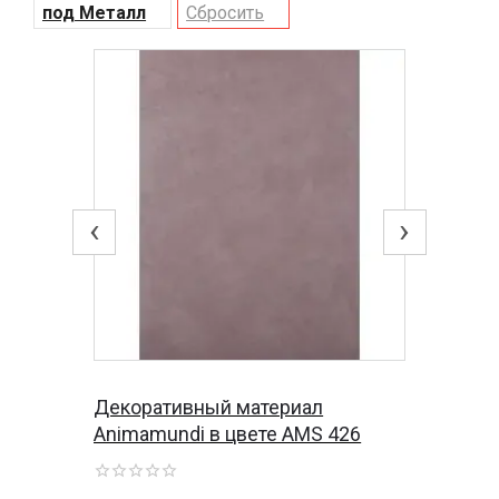
под Металл
Сбросить
‹
›
Декоративный материал
Animamundi в цвете AMS 426