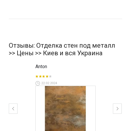
Отзывы: Отделка стен под металл
>> Цены >> Киев и вся Украина
Anton
22.02.2024