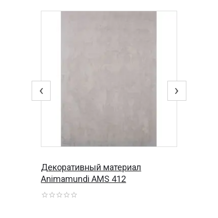
‹
›
Декоративный материал
Animamundi AMS 412