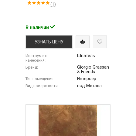
(1)
В наличии
УЗНАТЬ ЦЕНУ
Шпатель
Инструмент
нанесения:
Giorgio Graesan
Бренд:
& Friends
Интерьер
Тип помещения:
под Металл
Вид поверхности: