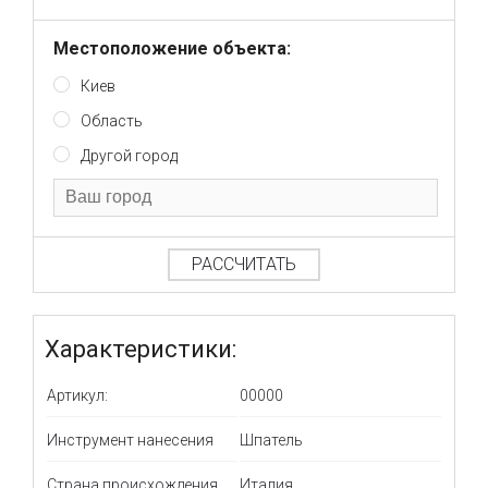
Местоположение объекта:
Киев
Область
Другой город
РАССЧИТАТЬ
Характеристики:
Артикул:
00000
Инструмент нанесения
Шпатель
Страна происхождения
Италия