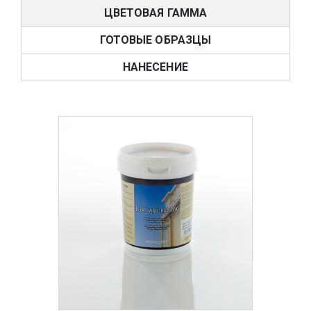
ЦВЕТОВАЯ ГАММА
ГОТОВЫЕ ОБРАЗЦЫ
НАНЕСЕНИЕ