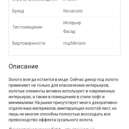
Бренд
Novacolor
Интерьер
Тип помещения
Фасад
Вид поверхности
под Металл
Описание
Золото всегда остается в моде. Сейчас декор под золото
применяют не только для классических интерьеров,
золотые элементы активно используют в современных
интерьерах, а также в помещениях в стиле лофт и
минимализм. На рынке присутствует много декоративно-
отделочных материалов, имитирующих золотой лист, но
лишь не многие способны полностью воссоздать все
превосходство эффекта сусального золота.