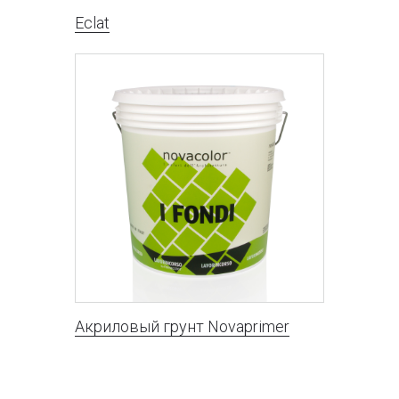
Eclat
Акриловый грунт Novaprimer