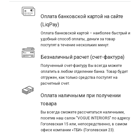
Оплата банковской картой на сайте
(LiqPay)
Оплата банковской картой – наиболее быстрый и
удобный способ оплаты, деньги за товар
поступят в течение нескольких минут.
Безналичный расчет (счет-фактура)
Полученный счет-фактуру Вы всегда можете
оплатить в любом отделении банка. Товар будет
отгружен, как только средства поступят на
расчетный счет.
Оплата наличными при получении
товара
Вы всегда сможете рассчитаться наличными,
посетив наш салон "VOGUE INTERIORS" по адресу
Гоголевская 15 или, непосредственно, в самом
офисе компании «ТБИ» (Гоголевская 23).