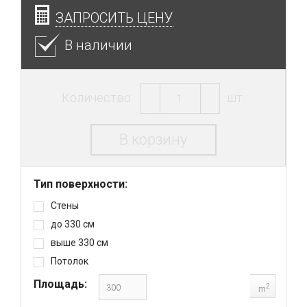
ЗАПРОСИТЬ ЦЕНУ
В наличии
Количество:
шт.
В корзину
Тип поверхности:
Стены
до 330 см
выше 330 см
Потолок
Площадь:
2
m