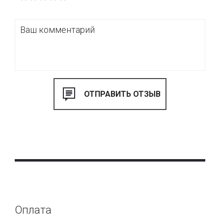
Оплата