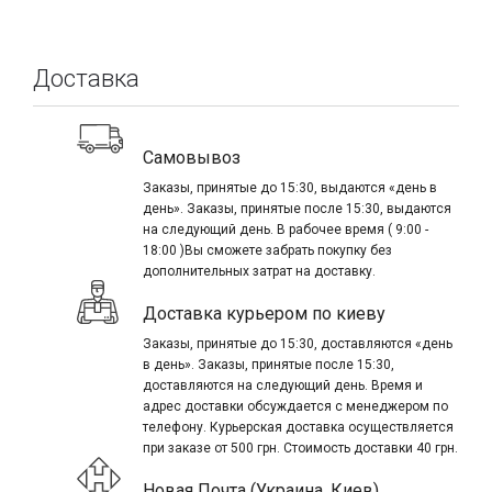
Доставка
Самовывоз
Заказы, принятые до 15:30, выдаются «день в
день». Заказы, принятые после 15:30, выдаются
на следующий день. В рабочее время ( 9:00 -
18:00 )Вы сможете забрать покупку без
дополнительных затрат на доставку.
Доставка курьером по киеву
Заказы, принятые до 15:30, доставляются «день
в день». Заказы, принятые после 15:30,
доставляются на следующий день. Время и
адрес доставки обсуждается с менеджером по
телефону. Курьерская доставка осуществляется
при заказе от 500 грн. Стоимость доставки 40 грн.
Новая Почта (Украина, Киев)