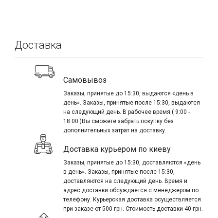
Доставка
Самовывоз
Заказы, принятые до 15:30, выдаются «день в
день». Заказы, принятые после 15:30, выдаются
на следующий день. В рабочее время ( 9:00 -
18:00 )Вы сможете забрать покупку без
дополнительных затрат на доставку.
Доставка курьером по киеву
Заказы, принятые до 15:30, доставляются «день
в день». Заказы, принятые после 15:30,
доставляются на следующий день. Время и
адрес доставки обсуждается с менеджером по
телефону. Курьерская доставка осуществляется
при заказе от 500 грн. Стоимость доставки 40 грн.