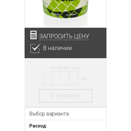
ЗАПРОСИТЬ ЦЕНУ
В наличии
Количество:
шт.
В корзину
Выбор варианта:
Расход: