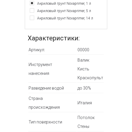
Акриловый грунт Novaprimer, 1 л
Акриловый грунт Novaprimer, 5 л
Акриловый грунт Novaprimer, 14 л
Характеристики:
Артикул:
00000
Валик
Инструмент
Кисть
нанесения
Краскопульт
Разведение водой
до 30%
Страна
Италия
происхождения
Потолок
Тип поверхности
Стены