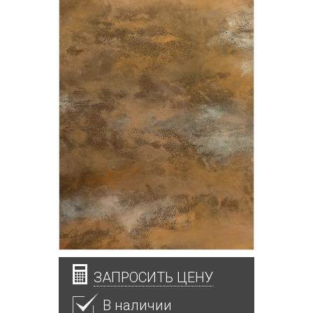
ЗАПРОСИТЬ ЦЕНУ
В наличии