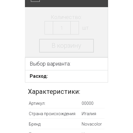
Количество:
шт.
В корзину
Выбор варианта:
Расход:
Характеристики:
Артикул:
00000
Страна происхождения
Италия
Бренд
Novacolor