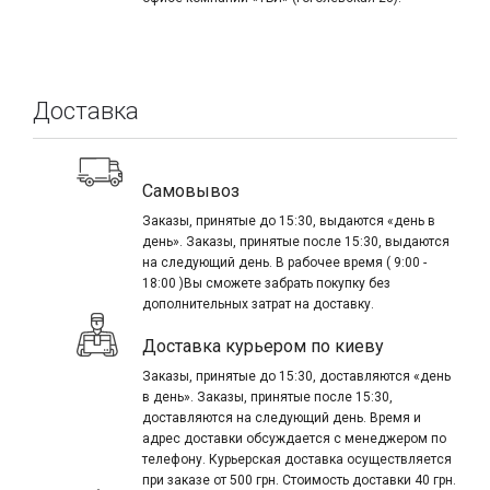
Доставка
Самовывоз
Заказы, принятые до 15:30, выдаются «день в
день». Заказы, принятые после 15:30, выдаются
на следующий день. В рабочее время ( 9:00 -
18:00 )Вы сможете забрать покупку без
дополнительных затрат на доставку.
Доставка курьером по киеву
Заказы, принятые до 15:30, доставляются «день
в день». Заказы, принятые после 15:30,
доставляются на следующий день. Время и
адрес доставки обсуждается с менеджером по
телефону. Курьерская доставка осуществляется
при заказе от 500 грн. Стоимость доставки 40 грн.