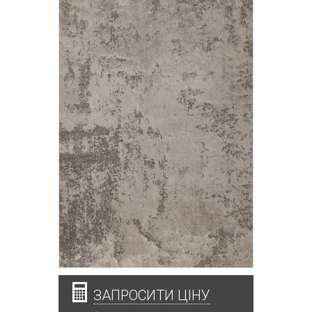
ЗАПРОСИТИ ЦІНУ