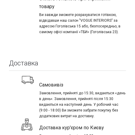
товару
Ви завжди зможете розрахуватися готівкою,
відвідавши наш салон "VOGUE INTERIORS" за
адресою Гоголівська 15 або, безпосередньо, в
самому офісі компанії «ТБИ» (Гоголівська 23).
Доставка
Самовивіз
Замовлення, прийняті до 15:30, видаються «день
в день». Замовлення, прийняті після 15:30
видаються на наступний день. У робочий час
(9:00 - 18:00) Ви зможете забрати покупку без
додаткових витрат на доставку.
Доставка кур'єром по Києву