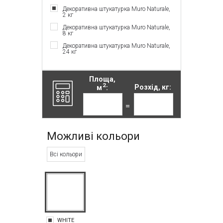
Декоративна штукатурка Muro Naturale,
2 кг
Декоративна штукатурка Muro Naturale,
8 кг
Декоративна штукатурка Muro Naturale,
24 кг
Площа,
2
м
:
Розхід, кг:
=
Можливі кольори
Всі кольори
WHITE