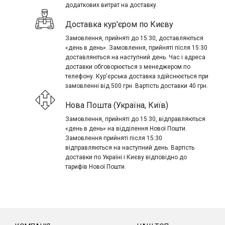
додаткових витрат на доставку.
Доставка кур'єром по Києву
Замовлення, прийняті до 15:30, доставляються
«день в день». Замовлення, прийняті після 15:30
доставляються на наступний день. Час і адреса
доставки обговорюється з менеджером по
телефону. Кур'єрська доставка здійснюється при
замовленні від 500 грн. Вартість доставки 40 грн.
Нова Пошта (Україна, Київ)
Замовлення, прийняті до 15:30, відправляються
«день в день» на відділення Нової Пошти.
Замовлення прийняті після 15:30
відправляються на наступний день. Вартість
доставки по Україні і Києву відповідно до
тарифів Нової Пошти.