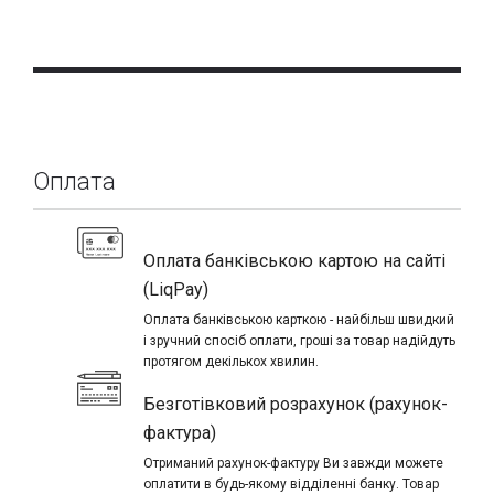
Оплата
Оплата банківською картою на сайті
(LiqPay)
Оплата банківською карткою - найбільш швидкий
і зручний спосіб оплати, гроші за товар надійдуть
протягом декількох хвилин.
Безготівковий розрахунок (рахунок-
фактура)
Отриманий рахунок-фактуру Ви завжди можете
оплатити в будь-якому відділенні банку. Товар