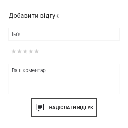
Добавити відгук