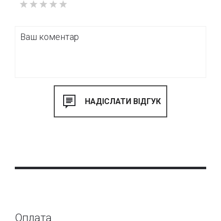
Оплата