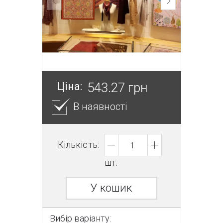
Ціна:
543.27 грн
В наявності
Кількість:
шт.
У кошик
Вибір варіанту: