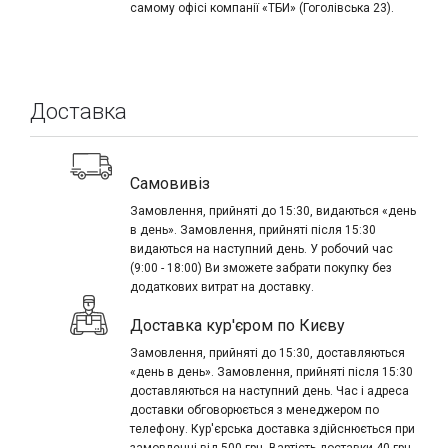
самому офісі компанії «ТБИ» (Гоголівська 23).
Доставка
Самовивіз
Замовлення, прийняті до 15:30, видаються «день
в день». Замовлення, прийняті після 15:30
видаються на наступний день. У робочий час
(9:00 - 18:00) Ви зможете забрати покупку без
додаткових витрат на доставку.
Доставка кур'єром по Києву
Замовлення, прийняті до 15:30, доставляються
«день в день». Замовлення, прийняті після 15:30
доставляються на наступний день. Час і адреса
доставки обговорюється з менеджером по
телефону. Кур'єрська доставка здійснюється при