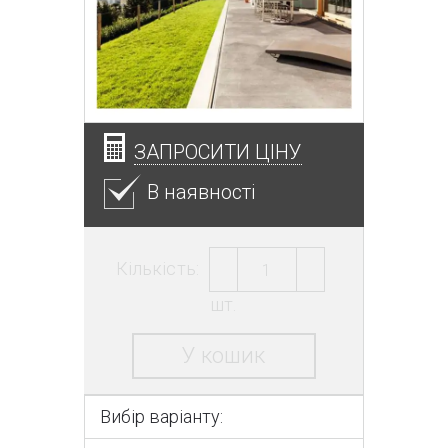
ЗАПРОСИТИ ЦІНУ
В наявності
Кількість:
шт.
У кошик
Вибір варіанту: