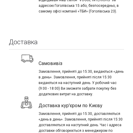
адресою Гоголівська 15 або, безпосередньо, в
самому офісі компанії «ТБИ» (Гоголівська 23).
Доставка
Самовивіз
Замовлення, прийняті до 15:30, видаються «день
в день». Замовлення, прийняті після 15:30
видаються на наступний день. У робочий час
(9:00 - 18:00) Ви зможете забрати покупку без
додаткових витрат на доставку.
Доставка кур'єром по Києву
Замовлення, прийняті до 15:30, доставляються
«день в день». Замовлення, прийняті після 15:30
доставляються на наступний день. Час і адреса
доставки обговорюється з менеджером по