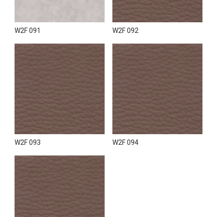
W2F 091
W2F 092
W2F 093
W2F 094