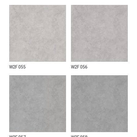
W2F 055
W2F 056