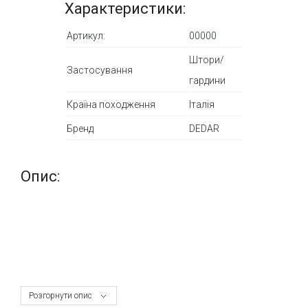
Характеристики:
Артикул:
00000
Штори/
Застосування
гардини
Країна походження
Італія
Бренд
DEDAR
Опис:
Розгорнути опис