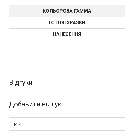
КОЛЬОРОВА ГАММА
ГОТОВІ ЗРАЗКИ
НАНЕСЕННЯ
Відгуки
Добавити відгук