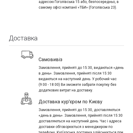
адресою Гоголівська 15 або, безпосередньо, в
самому офісі компанії «ТБИ» (Гоголівська 23).
Доставка
Самовивіз
Замовлення, прийняті до 15:30, видаються «день
в день». Замовлення, прийняті після 15:30
видаються на наступний день. У робочий час
(9:00 - 18:00) Ви зможете забрати покупку без
додаткових витрат на доставку.
Доставка кур'єром по Києву
Замовлення, прийняті до 15:30, доставляються
«день в день». Замовлення, прийняті після 15:30
доставляються на наступний день. Час і адреса
доставки обговорюється з менеджером по
телефону. Кур'єрська доставка здійснюється при