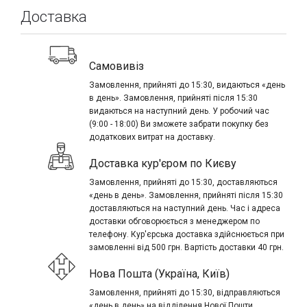
Доставка
Самовивіз
Замовлення, прийняті до 15:30, видаються «день
в день». Замовлення, прийняті після 15:30
видаються на наступний день. У робочий час
(9:00 - 18:00) Ви зможете забрати покупку без
додаткових витрат на доставку.
Доставка кур'єром по Києву
Замовлення, прийняті до 15:30, доставляються
«день в день». Замовлення, прийняті після 15:30
доставляються на наступний день. Час і адреса
доставки обговорюється з менеджером по
телефону. Кур'єрська доставка здійснюється при
замовленні від 500 грн. Вартість доставки 40 грн.
Нова Пошта (Україна, Київ)
Замовлення, прийняті до 15:30, відправляються
«день в день» на відділення Нової Пошти.