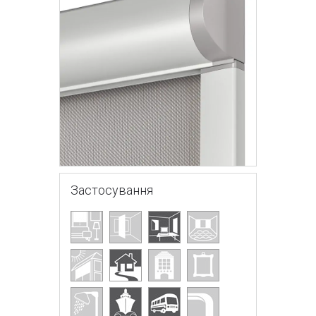
Застосування