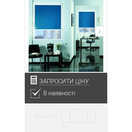
ЗАПРОСИТИ ЦІНУ
В наявності
Кількість:
шт.