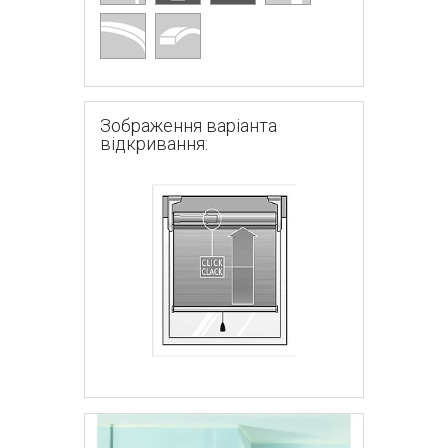
Зображення варіанта
відкривання: