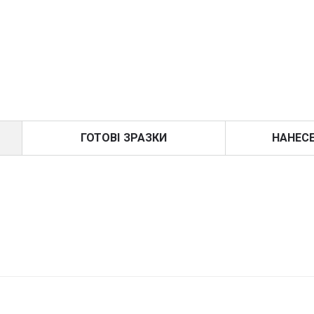
ГОТОВІ ЗРАЗКИ
НАНЕС