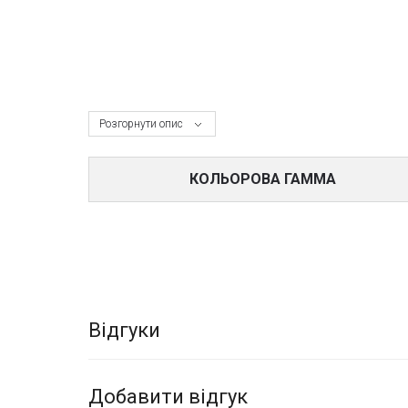
Розгорнути опис
КОЛЬОРОВА ГАММА
Відгуки
Добавити відгук