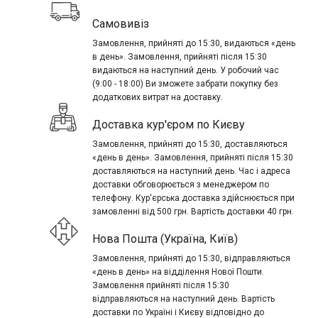
Самовивіз
Замовлення, прийняті до 15:30, видаються «день
в день». Замовлення, прийняті після 15:30
видаються на наступний день. У робочий час
(9:00 - 18:00) Ви зможете забрати покупку без
додаткових витрат на доставку.
Доставка кур'єром по Києву
Замовлення, прийняті до 15:30, доставляються
«день в день». Замовлення, прийняті після 15:30
доставляються на наступний день. Час і адреса
доставки обговорюється з менеджером по
телефону. Кур'єрська доставка здійснюється при
замовленні від 500 грн. Вартість доставки 40 грн.
Нова Пошта (Україна, Київ)
Замовлення, прийняті до 15:30, відправляються
«день в день» на відділення Нової Пошти.
Замовлення прийняті після 15:30
відправляються на наступний день. Вартість
доставки по Україні і Києву відповідно до