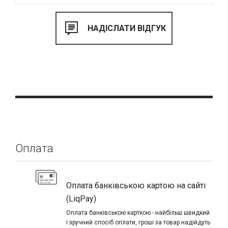
Оплата
Оплата банківською картою на сайті
(LiqPay)
Оплата банківською карткою - найбільш швидкий
і зручний спосіб оплати, гроші за товар надійдуть