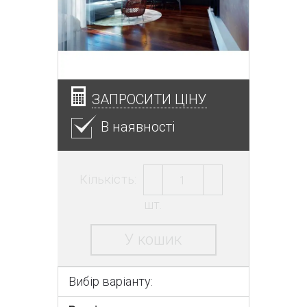
ЗАПРОСИТИ ЦІНУ
В наявності
Кількість:
шт.
У кошик
Вибір варіанту: