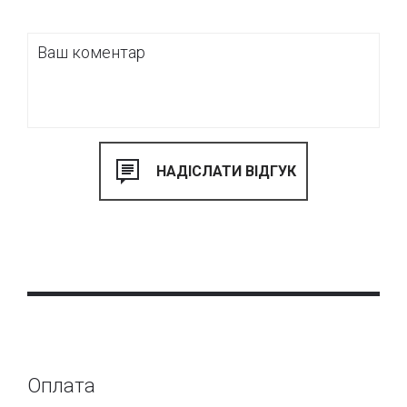
Оплата