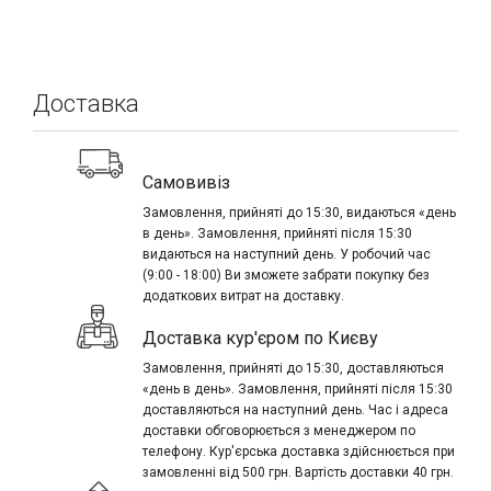
Доставка
Самовивіз
Замовлення, прийняті до 15:30, видаються «день
в день». Замовлення, прийняті після 15:30
видаються на наступний день. У робочий час
(9:00 - 18:00) Ви зможете забрати покупку без
додаткових витрат на доставку.
Доставка кур'єром по Києву
Замовлення, прийняті до 15:30, доставляються
«день в день». Замовлення, прийняті після 15:30
доставляються на наступний день. Час і адреса
доставки обговорюється з менеджером по
телефону. Кур'єрська доставка здійснюється при
замовленні від 500 грн. Вартість доставки 40 грн.