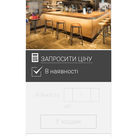
ЗАПРОСИТИ ЦІНУ
В наявності
Кількість:
шт.
У кошик