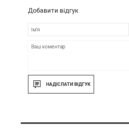
Добавити відгук