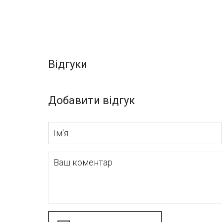
Відгуки
Добавити відгук