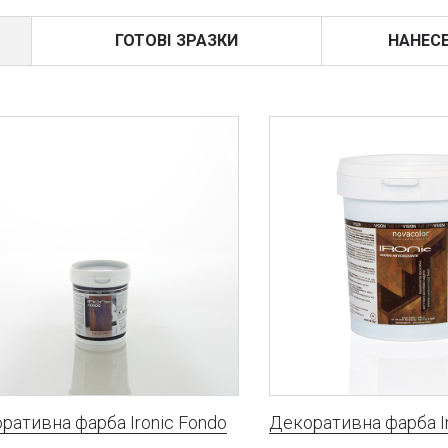
ГОТОВІ ЗРАЗКИ
НАНЕС
ративна фарба Ironic Fondo
Декоративна фарба Ir