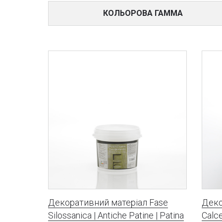
КОЛЬОРОВА ГАММА
Декоративний матеріал Fase
Деко
Silossanica | Antiche Patine | Patina
Calc