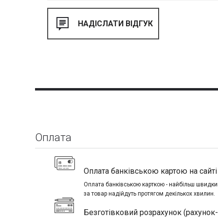
Оплата
Оплата банківською картою на сайті 
Оплата банківською карткою - найбільш швидкий
за товар надійдуть протягом декількох хвилин.
Безготівковий розрахунок (рахунок