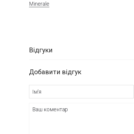
Minerale
Відгуки
Добавити відгук