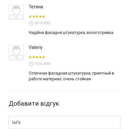
Тетяна
25.10.2023
Надійна фасадна штукатурка, вологотривка.
Valeriy
10.05.2023
Отличная фасадная штукатурка, приятный в
работе материал, очень стойкая
Добавити відгук