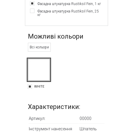
Фасадна штукатурка Rustiksil Fein, 1 кг
Фасадна штукатурка Rustiksil Fein, 25
кг
Можливі кольори
Всі кольори
WHITE
Характеристики:
Артикул:
00000
Інструмент нанесення
Шпатель