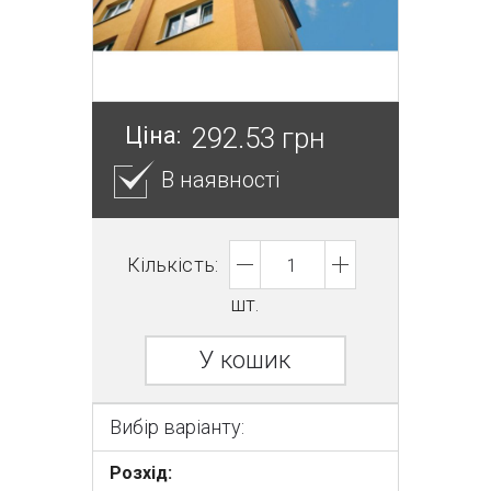
Ціна:
292.53 грн
В наявності
Кількість:
шт.
У кошик
Вибір варіанту:
Розхід: