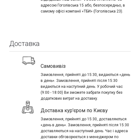
адресою Гоголівська 15 або, безпосередньо, в
самому офісі компанії «ТБИ» (Гоголівська 23).
Доставка
Самовивіз
Замовлення, прийняті до 15:30, видаються «день
в день». Замовлення, прийняті після 15:30
видаються на наступний день. У робочий час
(9:00 - 18:00) Ви зможете забрати покупку без
додаткових витрат на доставку.
Доставка кур'єром по Києву
Замовлення, прийняті до 15:30, доставляються
«день в день». Замовлення, прийняті після 15:30
доставляються на наступний день. Час і адреса
доставки обговорюється з менеджером по