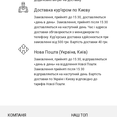
додаткових витрат на доставку.
Доставка кур'єром по Києву
Замовлення, прийняті до 15:30, доставляються
«день в день». Замовлення, прийняті після 15:30
доставляються на наступний день. Час і адреса
доставки обговорюється з менеджером по
телефону. Кур'єрська доставка здійснюється при
замовленні від 500 грн. Вартість доставки 40 грн.
Нова Пошта (Україна, Київ)
Замовлення, прийняті до 15:30, відправляються
«день в день» на відділення Нової Пошти.
Замовлення прийняті після 15:30
відправляються на наступний день. Вартість
доставки по Україні і Києву відповідно до
тарифів Нової Пошти.
КОМПАНІЯ
НАШ ТОП