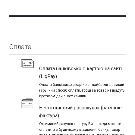
Оплата
Оплата банківською картою на сайті
(LiqPay)
Оплата банківською карткою - найбільш швидкий
і зручний спосіб оплати, гроші за товар надійдуть
протягом декількох хвилин.
Безготівковий розрахунок (рахунок-
фактура)
Отриманий рахунок-фактуру Ви завжди можете
оплатити в будь-якому відділенні банку. Товар