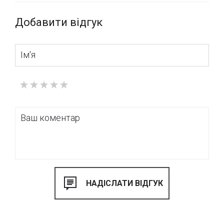
Добавити відгук