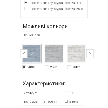
Декоративна штукатурка Florenzia, 5 кг
Декоративна штукатурка Florenzia, 20 кг
Можливі кольори
Всі кольори
20400
20401
20402
20403
Характеристики:
Артикул:
00000
Інструмент нанесення
Шпатель