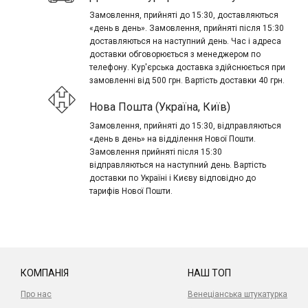
Замовлення, прийняті до 15:30, доставляються
«день в день». Замовлення, прийняті після 15:30
доставляються на наступний день. Час і адреса
доставки обговорюється з менеджером по
телефону. Кур'єрська доставка здійснюється при
замовленні від 500 грн. Вартість доставки 40 грн.
Нова Пошта (Україна, Київ)
Замовлення, прийняті до 15:30, відправляються
«день в день» на відділення Нової Пошти.
Замовлення прийняті після 15:30
відправляються на наступний день. Вартість
доставки по Україні і Києву відповідно до
тарифів Нової Пошти.
КОМПАНІЯ
НАШ ТОП
Про нас
Венеціанська штукатурка