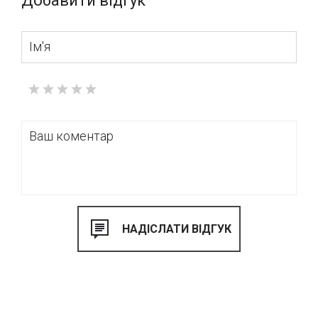
Добавити відгук