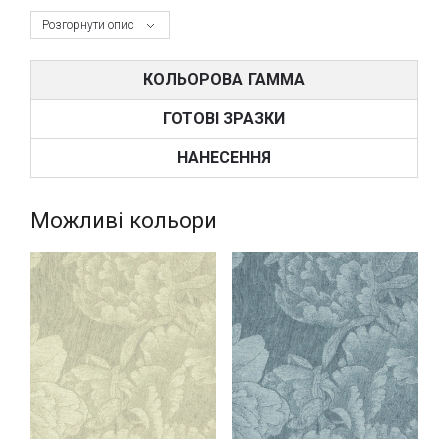
Розгорнути опис
КОЛЬОРОВА ГАММА
ГОТОВІ ЗРАЗКИ
НАНЕСЕННЯ
Можливі кольори