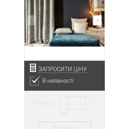
ЗАПРОСИТИ ЦІНУ
В наявності
Кількість:
шт.
У кошик