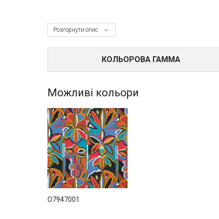
Розгорнути опис
КОЛЬОРОВА ГАММА
Можливі кольори
O7947001