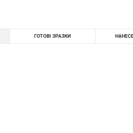
ГОТОВІ ЗРАЗКИ
НАНЕС