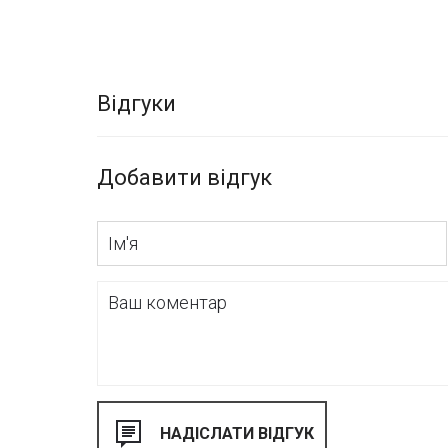
Відгуки
Добавити відгук