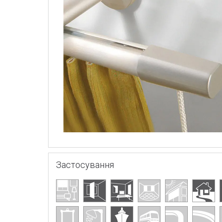
Застосування