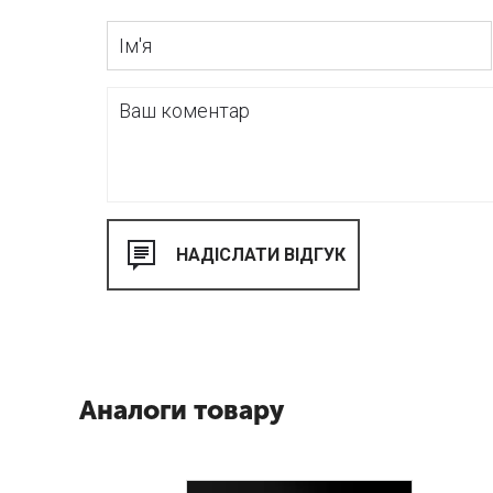
Аналоги товару