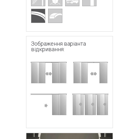
Зображення варіанта
відкривання: