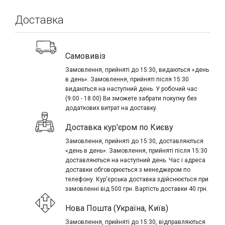
Доставка
Самовивіз
Замовлення, прийняті до 15:30, видаються «день
в день». Замовлення, прийняті після 15:30
видаються на наступний день. У робочий час
(9:00 - 18:00) Ви зможете забрати покупку без
додаткових витрат на доставку.
Доставка кур'єром по Києву
Замовлення, прийняті до 15:30, доставляються
«день в день». Замовлення, прийняті після 15:30
доставляються на наступний день. Час і адреса
доставки обговорюється з менеджером по
телефону. Кур'єрська доставка здійснюється при
замовленні від 500 грн. Вартість доставки 40 грн.
Нова Пошта (Україна, Київ)
Замовлення, прийняті до 15:30, відправляються