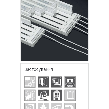
Застосування