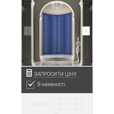
ЗАПРОСИТИ ЦІНУ
В наявності
Кількість:
шт.